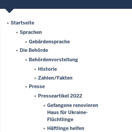
Startseite
Sprachen
Gebärdensprache
Die Behörde
Behördenvorstellung
Historie
Zahlen/Fakten
Presse
Presseartikel 2022
Gefangene renovieren
Haus für Ukraine-
Flüchtlinge
Häftlinge helfen