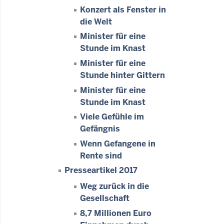
Konzert als Fenster in
die Welt
Minister für eine
Stunde im Knast
Minister für eine
Stunde hinter Gittern
Minister für eine
Stunde im Knast
Viele Gefühle im
Gefängnis
Wenn Gefangene in
Rente sind
Presseartikel 2017
Weg zurück in die
Gesellschaft
8,7 Millionen Euro