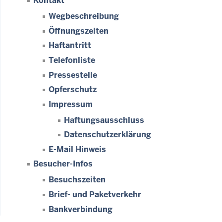
Kontakt
Wegbeschreibung
Öffnungszeiten
Haftantritt
Telefonliste
Pressestelle
Opferschutz
Impressum
Haftungsausschluss
Datenschutzerklärung
E-Mail Hinweis
Besucher-Infos
Besuchszeiten
Brief- und Paketverkehr
Bankverbindung