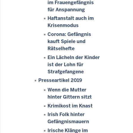
im Frauengefängnis
für Anspannung
Haftanstalt auch im
Krisenmodus
Corona: Gefängnis
kauft Spiele und
Rätselhefte
Ein Lächeln der Kinder
ist der Lohn für
Strafgefangene
Presseartikel 2019
Wenn die Mutter
hinter Gittern sitzt
Krimikost im Knast
Irish Folk hinter
Gefängnismauern
Irische Klänge im