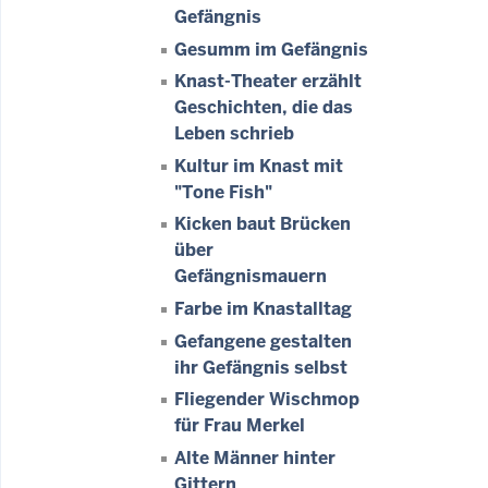
Gefängnis
Gesumm im Gefängnis
Knast-Theater erzählt
Geschichten, die das
Leben schrieb
Kultur im Knast mit
"Tone Fish"
Kicken baut Brücken
über
Gefängnismauern
Farbe im Knastalltag
Gefangene gestalten
ihr Gefängnis selbst
Fliegender Wischmop
für Frau Merkel
Alte Männer hinter
Gittern