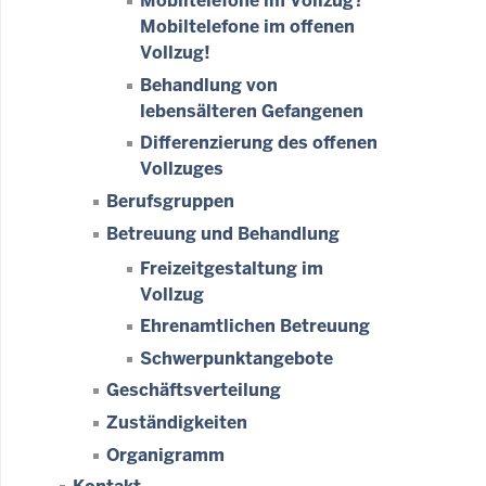
Mobiltelefone im Vollzug?
Mobiltelefone im offenen
Vollzug!
Behandlung von
lebensälteren Gefangenen
Differenzierung des offenen
Vollzuges
Berufsgruppen
Betreuung und Behandlung
Freizeitgestaltung im
Vollzug
Ehrenamtlichen Betreuung
Schwerpunktangebote
Geschäftsverteilung
Zuständigkeiten
Organigramm