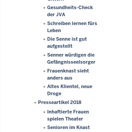
Gesundheits-Check
der JVA
Schreiben lernen fürs
Leben
Die Senne ist gut
aufgestellt
Senner würdigen die
Gefängnisseelsorger
Frauenknast sieht
anders aus
Altes Klientel, neue
Droge
Presseartikel 2018
Inhaftierte Frauen
spielen Theater
Senioren im Knast