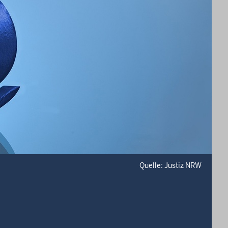
Quelle: Justiz NRW