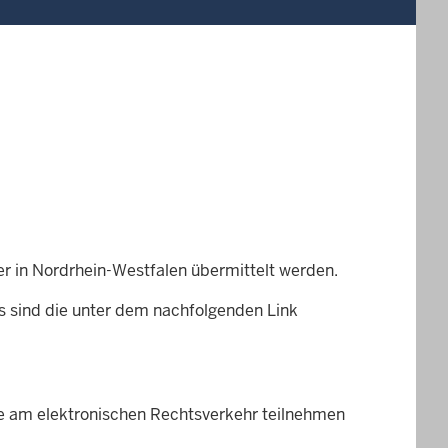
er in Nordrhein-Westfalen übermittelt werden.
s sind die unter dem nachfolgenden Link
Sie am elektronischen Rechtsverkehr teilnehmen