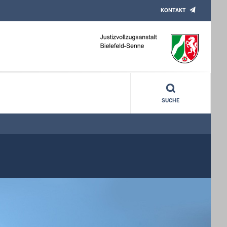
KONTAKT
SUCHE