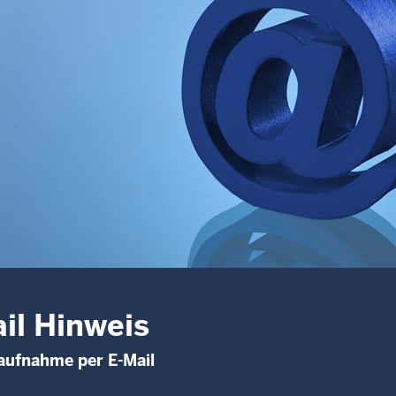
il Hinweis
aufnahme per E-Mail