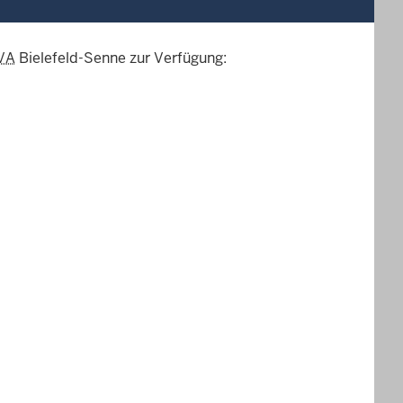
VA
Bielefeld-Senne zur Verfügung: