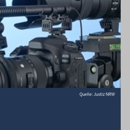
Quelle: Justiz NRW