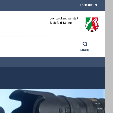
KONTAKT
SUCHE