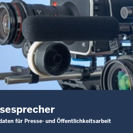
sesprecher
aten für Presse- und Öffentlichkeitsarbeit