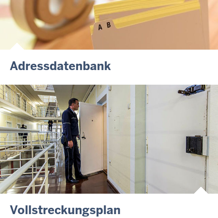
Adressdatenbank
Vollstreckungsplan