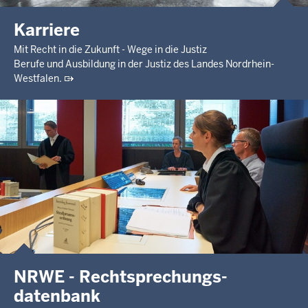
Karriere
Mit Recht in die Zukunft - Wege in die Justiz
Berufe und Ausbildung in der Justiz des Landes Nordrhein-
Westfalen.
NRWE - Rechtsprechungs­
datenbank