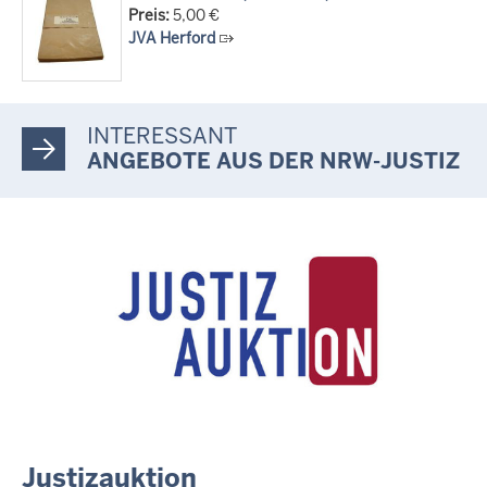
Preis:
5,00 €
JVA Herford
INTERESSANT
ANGEBOTE AUS DER NRW-JUSTIZ
Justizauktion