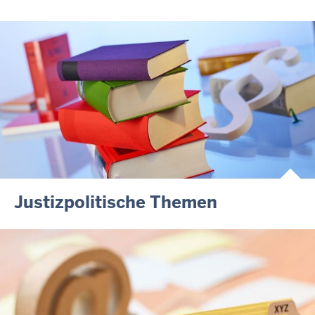
Justizpolitische Themen