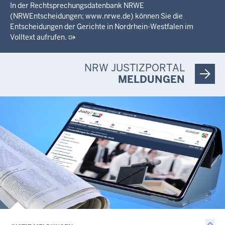
In der Rechtsprechungsdatenbank NRWE
(NRWEntscheidungen; www.nrwe.de) können Sie die
Entscheidungen der Gerichte in Nordrhein-Westfalen im
Volltext aufrufen.
NRW JUSTIZPORTAL
MELDUNGEN