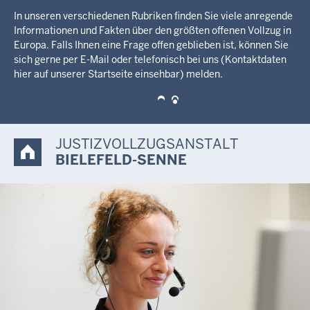
Bewerben Sie sich jetzt.
JUSTIZVOLLZUGSANSTALT
BIELEFELD-SENNE