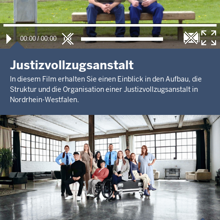
00:00
/
00:00
Justizvollzugsanstalt
In diesem Film erhalten Sie einen Einblick in den Aufbau, die
Struktur und die Organisation einer Justizvollzugsanstalt in
Nordrhein-Westfalen.