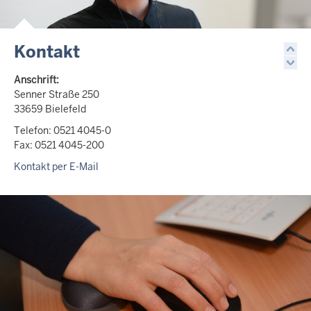
Kontakt
Anschrift:
Senner Straße 250
33659 Bielefeld
Telefon: 0521 4045-0
Fax: 0521 4045-200
Kontakt per E-Mail