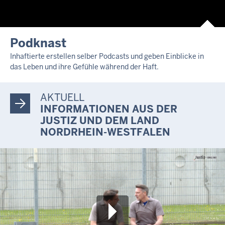
Podknast
Inhaftierte erstellen selber Podcasts und geben Einblicke in
das Leben und ihre Gefühle während der Haft.
AKTUELL
INFORMATIONEN AUS DER
JUSTIZ UND DEM LAND
NORDRHEIN-WESTFALEN